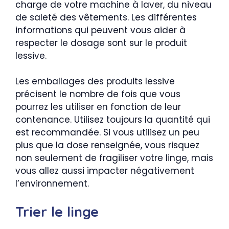
charge de votre machine à laver, du niveau
de saleté des vêtements. Les différentes
informations qui peuvent vous aider à
respecter le dosage sont sur le produit
lessive.
Les emballages des produits lessive
précisent le nombre de fois que vous
pourrez les utiliser en fonction de leur
contenance. Utilisez toujours la quantité qui
est recommandée. Si vous utilisez un peu
plus que la dose renseignée, vous risquez
non seulement de fragiliser votre linge, mais
vous allez aussi impacter négativement
l’environnement.
Trier le linge