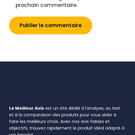
prochain commentaire.
Le Meilleur Avis
est un site dédié à l’analyse, au test
et à la comparaison des produits pour vous aider à
faire les meilleurs choix. Avec nos avis fiables et
objectifs, trouvez rapidement le produit idéal adapté à
vos besoins.