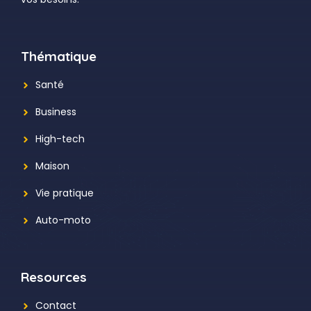
Thématique
Santé
Business
High-tech
Maison
Vie pratique
Auto-moto
Resources
Contact