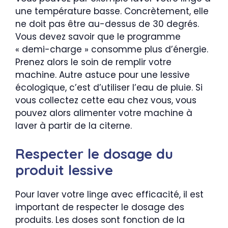
une température basse. Concrètement, elle
ne doit pas être au-dessus de 30 degrés.
Vous devez savoir que le programme
« demi-charge » consomme plus d’énergie.
Prenez alors le soin de remplir votre
machine. Autre astuce pour une lessive
écologique, c’est d’utiliser l’eau de pluie. Si
vous collectez cette eau chez vous, vous
pouvez alors alimenter votre machine à
laver à partir de la citerne.
Respecter le dosage du
produit lessive
Pour laver votre linge avec efficacité, il est
important de respecter le dosage des
produits. Les doses sont fonction de la