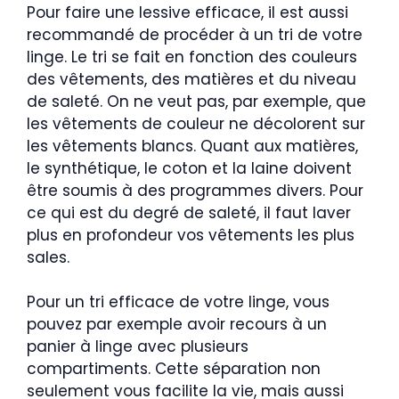
Pour faire une lessive efficace, il est aussi
recommandé de procéder à un tri de votre
linge. Le tri se fait en fonction des couleurs
des vêtements, des matières et du niveau
de saleté. On ne veut pas, par exemple, que
les vêtements de couleur ne décolorent sur
les vêtements blancs. Quant aux matières,
le synthétique, le coton et la laine doivent
être soumis à des programmes divers. Pour
ce qui est du degré de saleté, il faut laver
plus en profondeur vos vêtements les plus
sales.
Pour un tri efficace de votre linge, vous
pouvez par exemple avoir recours à un
panier à linge avec plusieurs
compartiments. Cette séparation non
seulement vous facilite la vie, mais aussi