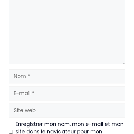
Commentaire
Nom
E-
mail
Site
web
Enregistrer mon nom, mon e-mail et mon
site dans le navigateur pour mon