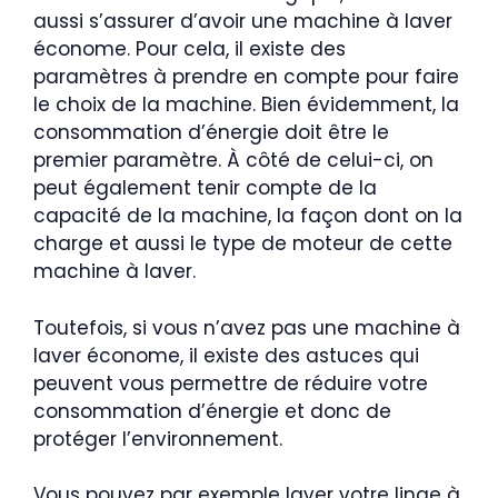
aussi s’assurer d’avoir une machine à laver
économe. Pour cela, il existe des
paramètres à prendre en compte pour faire
le choix de la machine. Bien évidemment, la
consommation d’énergie doit être le
premier paramètre. À côté de celui-ci, on
peut également tenir compte de la
capacité de la machine, la façon dont on la
charge et aussi le type de moteur de cette
machine à laver.
Toutefois, si vous n’avez pas une machine à
laver économe, il existe des astuces qui
peuvent vous permettre de réduire votre
consommation d’énergie et donc de
protéger l’environnement.
Vous pouvez par exemple laver votre linge à