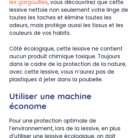
les gargouilles
, vous découvrirez que cette
lessive nettoie non seulement votre linge de
toutes les taches et élimine toutes les
odeurs, mais protège aussi les tissus et les
couleurs de vos habits.
Côté écologique, cette lessive ne contient
aucun produit chimique toxique. Toujours
dans le cadre de la protection de la nature,
avec cette lessive, vous n’aurez pas de
plastiques à jeter dans la poubelle.
Utiliser une machine
économe
Pour une protection optimale de
l’environnement, lors de la lessive, en plus
d’utiliser une lessive écologique, on doit