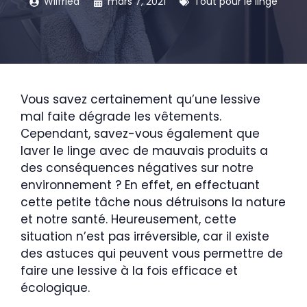
Wilfried
mars 7, 2021
Tout pour le linge
Vous savez certainement qu’une lessive
mal faite dégrade les vêtements.
Cependant, savez-vous également que
laver le linge avec de mauvais produits a
des conséquences négatives sur notre
environnement ? En effet, en effectuant
cette petite tâche nous détruisons la nature
et notre santé. Heureusement, cette
situation n’est pas irréversible, car il existe
des astuces qui peuvent vous permettre de
faire une lessive à la fois efficace et
écologique.