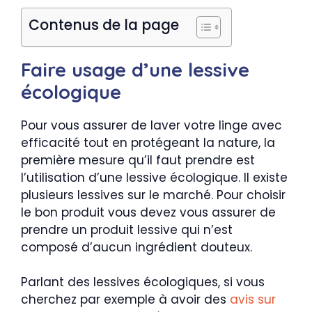
Contenus de la page
Faire usage d’une lessive
écologique
Pour vous assurer de laver votre linge avec
efficacité tout en protégeant la nature, la
première mesure qu’il faut prendre est
l’utilisation d’une lessive écologique. Il existe
plusieurs lessives sur le marché. Pour choisir
le bon produit vous devez vous assurer de
prendre un produit lessive qui n’est
composé d’aucun ingrédient douteux.
Parlant des lessives écologiques, si vous
cherchez par exemple à avoir des
avis sur