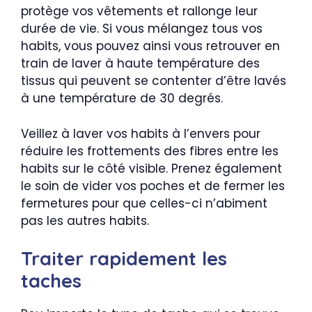
protège vos vêtements et rallonge leur
durée de vie. Si vous mélangez tous vos
habits, vous pouvez ainsi vous retrouver en
train de laver à haute température des
tissus qui peuvent se contenter d’être lavés
à une température de 30 degrés.
Veillez à laver vos habits à l’envers pour
réduire les frottements des fibres entre les
habits sur le côté visible. Prenez également
le soin de vider vos poches et de fermer les
fermetures pour que celles-ci n’abiment
pas les autres habits.
Traiter rapidement les
taches