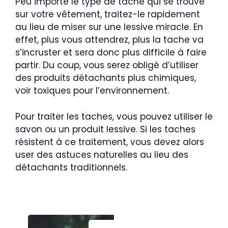
Peu importe le type de tache qui se trouve
sur votre vêtement, traitez-le rapidement
au lieu de miser sur une lessive miracle. En
effet, plus vous attendrez, plus la tache va
s’incruster et sera donc plus difficile à faire
partir. Du coup, vous serez obligé d’utiliser
des produits détachants plus chimiques,
voir toxiques pour l’environnement.
Pour traiter les taches, vous pouvez utiliser le
savon ou un produit lessive. Si les taches
résistent à ce traitement, vous devez alors
user des astuces naturelles au lieu des
détachants traditionnels.