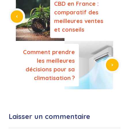
CBD en France :
comparatif des
meilleures ventes
et conseils
Comment prendre
les meilleures
décisions pour sa
climatisation ?
Laisser un commentaire